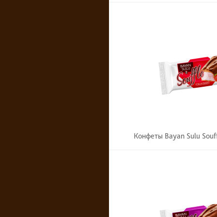
Конфеты Bayan Sulu Souf