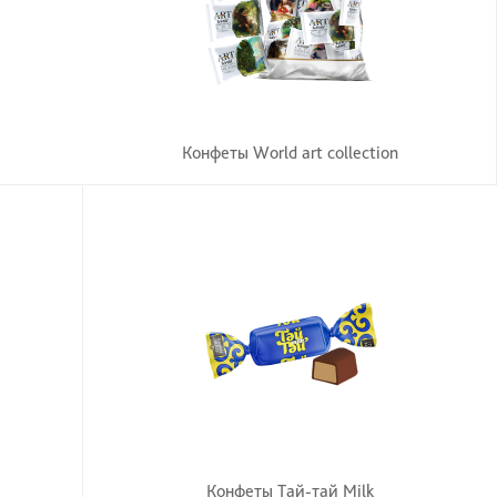
Конфеты World art collection
Конфеты Тай-тай Milk