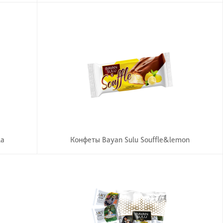
la
Конфеты Bayan Sulu Souffle&lemon