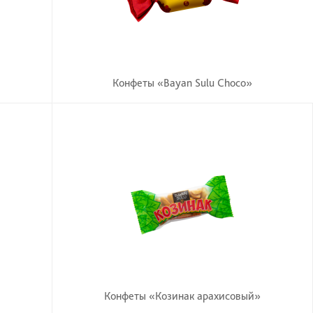
Конфеты «Bayan Sulu Choco»
Конфеты «Козинак арахисовый»