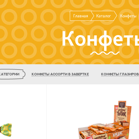
Главная
Каталог
Конфеты
Конфет
КАТЕГОРИИ
КОНФЕТЫ АССОРТИ В ЗАВЕРТКЕ
КОНФЕТЫ ГЛАЗИРО