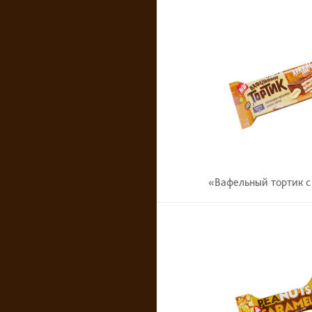
«Вафельный тортик с