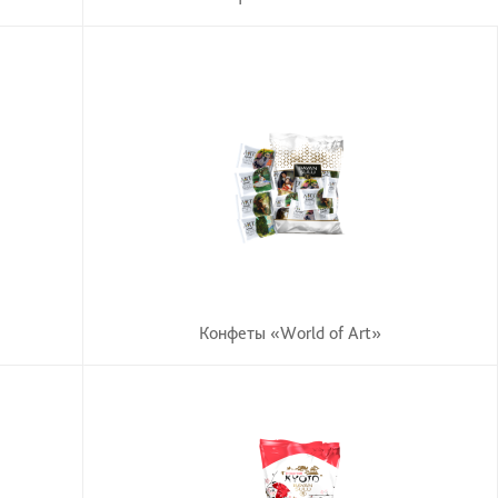
Конфеты «World of Art»