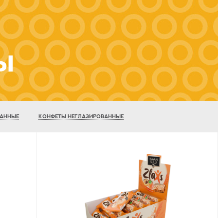
ы
ВАННЫЕ
КОНФЕТЫ НЕГЛАЗИРОВАННЫЕ