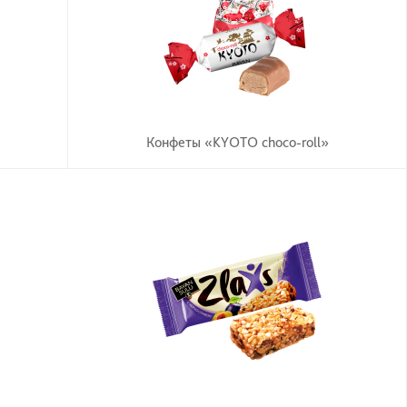
Конфеты «KYOTO choco-roll»