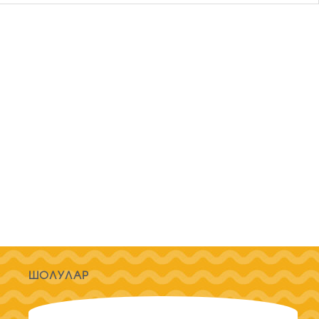
ШОЛУЛАР