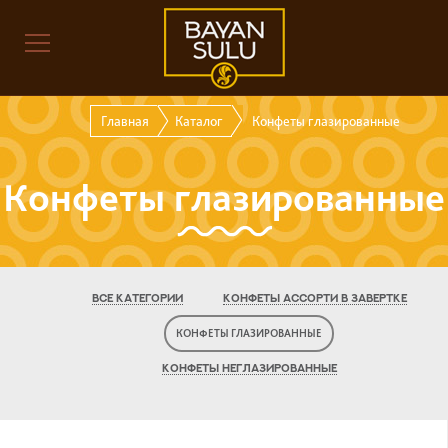
Главная
Каталог
Конфеты глазированные
Конфеты глазированные
ВСЕ КАТЕГОРИИ
КОНФЕТЫ АССОРТИ В ЗАВЕРТКЕ
КОНФЕТЫ ГЛАЗИРОВАННЫЕ
КОНФЕТЫ НЕГЛАЗИРОВАННЫЕ