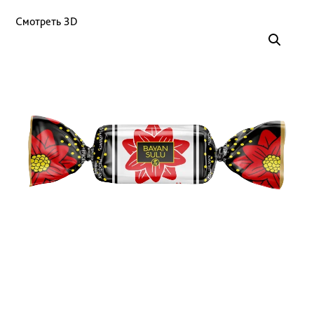
Смотреть 3D