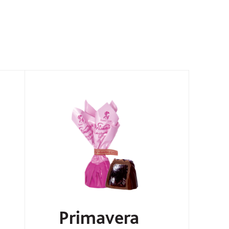
Primavera