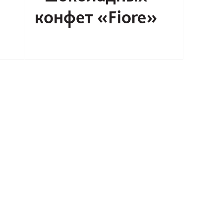
конфет «Fiore»