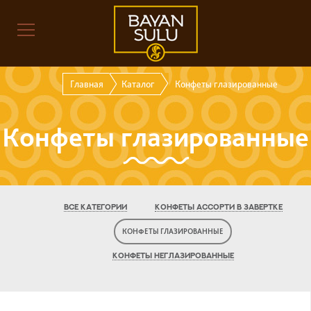
Главная
Каталог
Конфеты глазированные
Конфеты глазированные
ВСЕ КАТЕГОРИИ
КОНФЕТЫ АССОРТИ В ЗАВЕРТКЕ
КОНФЕТЫ ГЛАЗИРОВАННЫЕ
КОНФЕТЫ НЕГЛАЗИРОВАННЫЕ