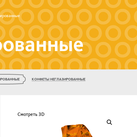
зированные
рованные
ИРОВАННЫЕ
КОНФЕТЫ НЕГЛАЗИРОВАННЫЕ
Смотреть 3D