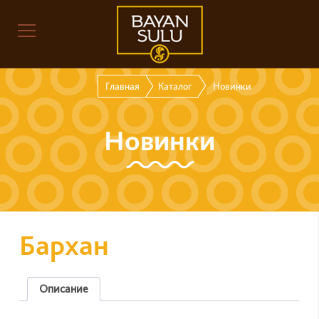
Главная
Каталог
Новинки
Новинки
Бархан
Описание