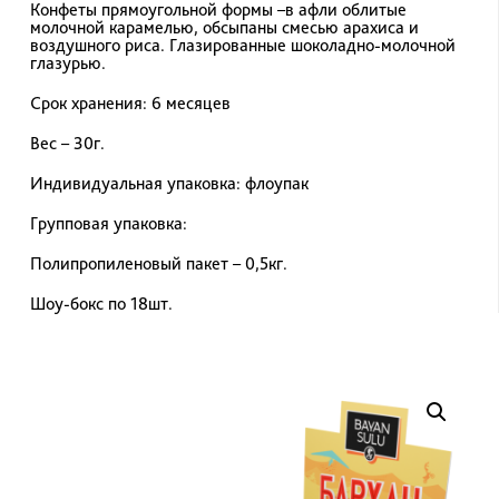
Конфеты прямоугольной формы –в афли облитые
молочной карамелью, обсыпаны смесью арахиса и
воздушного риса. Глазированные шоколадно-молочной
глазурью.
Срок хранения:
6 месяцев
Вес – 30г.
Индивидуальная упаковка: флоупак
Групповая упаковка:
Полипропиленовый пакет – 0,5кг.
Шоу-бокс по 18шт.