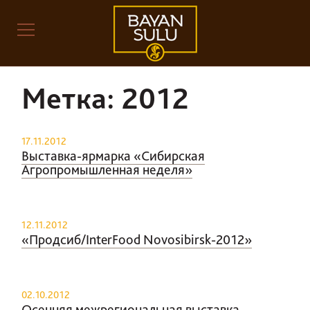
Метка:
2012
17.11.2012
Выставка-ярмарка «Сибирская
Агропромышленная неделя»
12.11.2012
«Продсиб/InterFood Novosibirsk-2012»
02.10.2012
Осенняя межрегиональная выставка