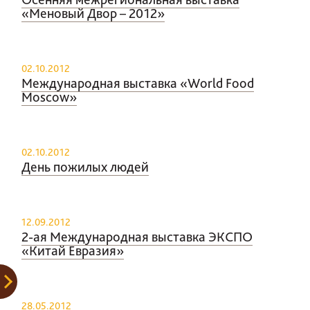
«Меновый Двор – 2012»
02.10.2012
Международная выставка «World Food
Moscow»
02.10.2012
День пожилых людей
12.09.2012
2-ая Международная выставка ЭКСПО
«Китай Евразия»
28.05.2012