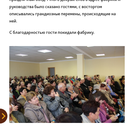
руководства было сказано гостями, с восторгом
описывались грандиозные перемены, происходящие на
ней.
С благодарностью гости покидали фабрику.