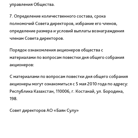
управления Общества.
7. Определение количественного состава, срока
полномочий Совета директоров, избрание его членов,
определение размера и условий выплаты вознаграждения
членам Совета директоров.
Порядок ознакомления акционеров общества с
материалами по вопросам повестки дня общего собрания
акционеров:
С материалами по вопросам повестки дня общего собрания
акционеры могут ознакомиться с 5 мая 2010 года по адресу:
Республика Казахстан, 110006, г. Костанай, ул. Бородина,
198.
Совет директоров АО «Баян Сулу»