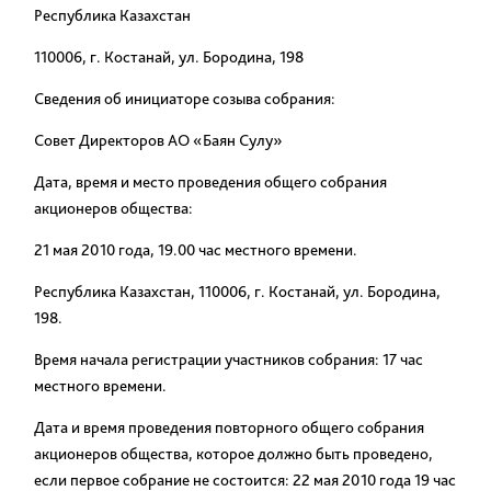
Республика Казахстан
110006, г. Костанай, ул. Бородина, 198
Сведения об инициаторе созыва собрания:
Совет Директоров АО «Баян Сулу»
Дата, время и место проведения общего собрания
акционеров общества:
21 мая 2010 года, 19.00 час местного времени.
Республика Казахстан, 110006, г. Костанай, ул. Бородина,
198.
Время начала регистрации участников собрания:
17 час
местного времени.
Дата и время проведения повторного общего собрания
акционеров общества, которое должно быть проведено,
если первое собрание не состоится:
22 мая 2010 года 19 час