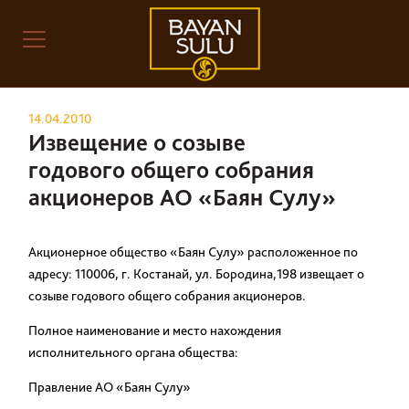
14.04.2010
Извещение о созыве
годового общего собрания
акционеров АО «Баян Сулу»
Акционерное общество «Баян Сулу» расположенное по
адресу: 110006, г. Костанай, ул. Бородина,198 извещает о
созыве годового общего собрания акционеров.
Полное наименование и место нахождения
исполнительного органа общества:
Правление АО «Баян Сулу»