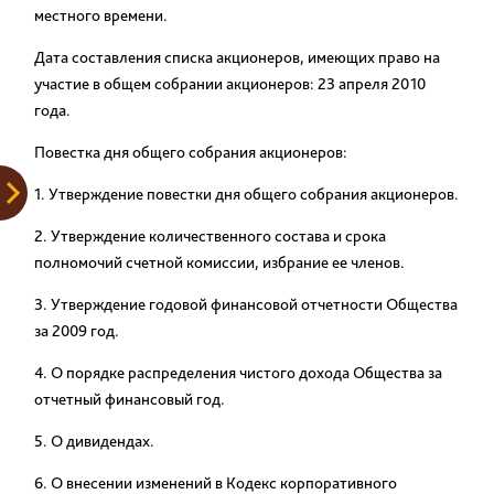
местного времени.
Дата составления списка акционеров, имеющих право на
участие в общем собрании акционеров:
23 апреля 2010
года.
Повестка дня общего собрания акционеров:
1. Утверждение повестки дня общего собрания акционеров.
2. Утверждение количественного состава и срока
полномочий счетной комиссии, избрание ее членов.
3. Утверждение годовой финансовой отчетности Общества
за 2009 год.
4. О порядке распределения чистого дохода Общества за
отчетный финансовый год.
5. О дивидендах.
6. О внесении изменений в Кодекс корпоративного