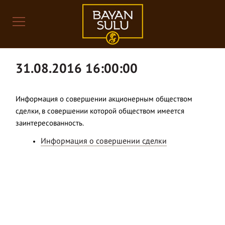
31.08.2016 16:00:00
Информация о совершении акционерным обществом
сделки, в совершении которой обществом имеется
заинтересованность.
Информация о совершении сделки