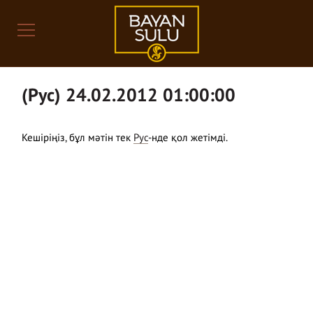
(Рус) 24.02.2012 01:00:00
Кешіріңіз, бұл мәтін тек
Рус
-нде қол жетімді.