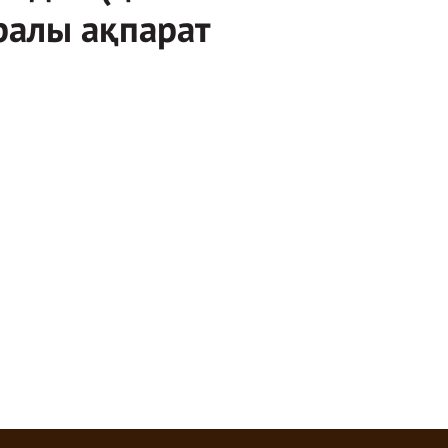
ралы ақпарат