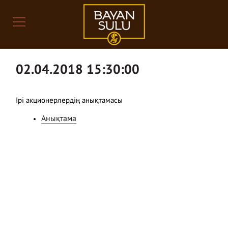
02.04.2018 15:30:00
Ірі акционерлердің анықтамасы
Анықтама