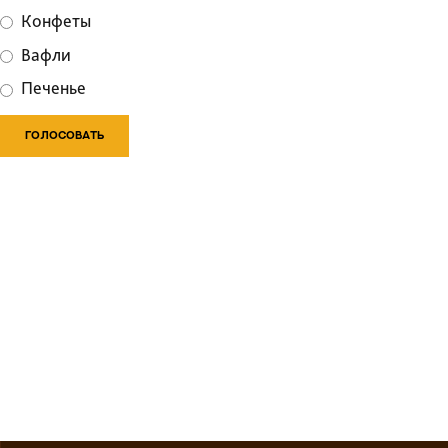
Конфеты
Вафли
Печенье