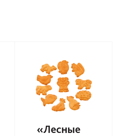
«Лесные