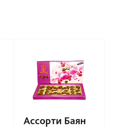
Ассорти Баян