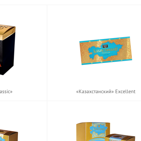
assic»
«Казахстанский» Excellent