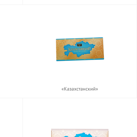
«Казахстанский»