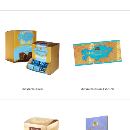
«Казахстанский»
«Казахстанский» Excellent