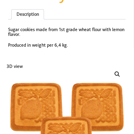
Description
Sugar cookies made from 1st grade wheat flour with lemon
flavor.
Produced in weight per 6,4 kg.
3D view