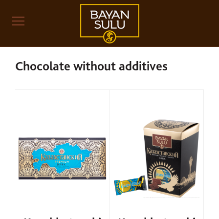
Chocolate without additives