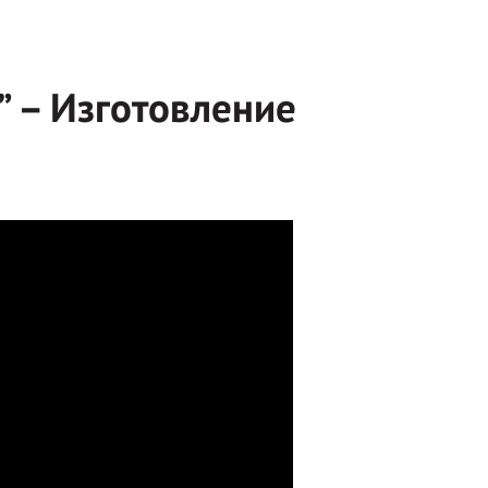
” – Изготовление