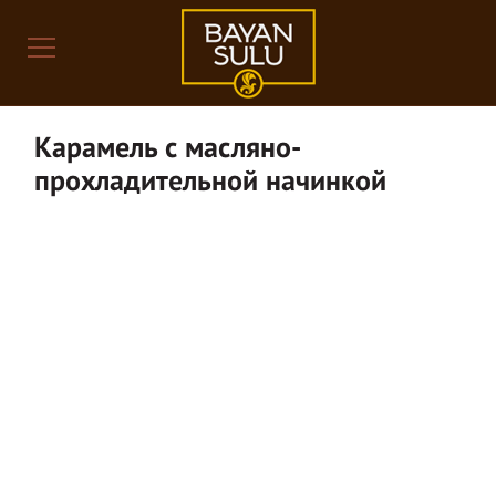
Карамель с масляно-
прохладительной начинкой