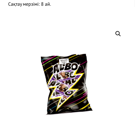
Сақтау мерзімі: 8 ай.