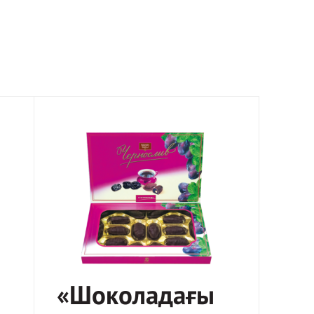
«Шоколадағы